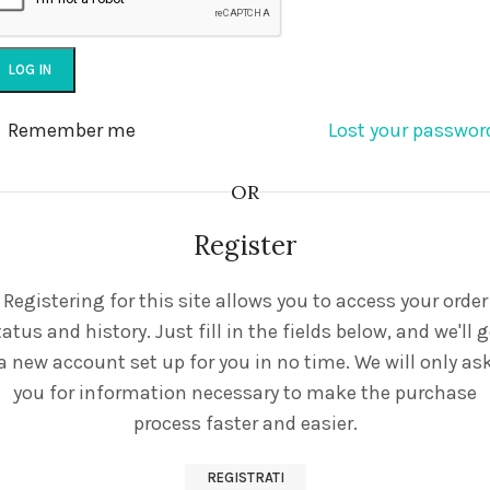
LOG IN
Remember me
Lost your passwor
OR
Register
Registering for this site allows you to access your order
tatus and history. Just fill in the fields below, and we'll g
a new account set up for you in no time. We will only as
you for information necessary to make the purchase
process faster and easier.
REGISTRATI