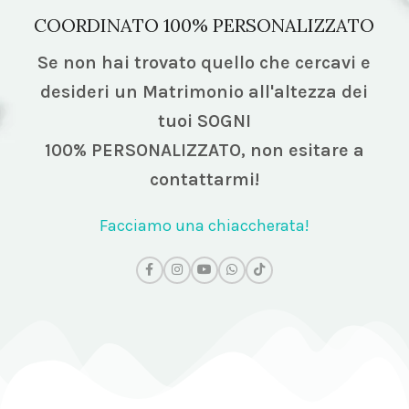
COORDINATO 100% PERSONALIZZATO
Se non hai trovato quello che cercavi e
desideri un Matrimonio all'altezza dei
tuoi SOGNI
100% PERSONALIZZATO,
non esitare a
contattarmi!
Facciamo una chiaccherata!