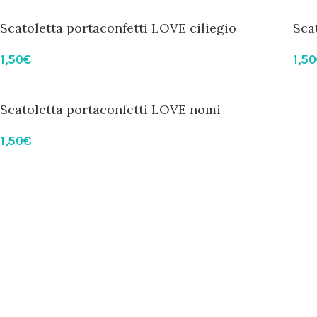
Scatoletta portaconfetti LOVE ciliegio
Scat
1,50
€
1,50
Scatoletta portaconfetti LOVE nomi
1,50
€