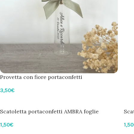
Provetta con fiore portaconfetti
3,50
€
Scatoletta portaconfetti AMBRA foglie
Sca
1,50
€
1,50