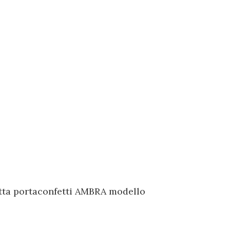
tta portaconfetti AMBRA modello