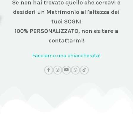
Se non hai trovato quello che cercavi e
desideri un Matrimonio all'altezza dei
tuoi SOGNI
100% PERSONALIZZATO,
non esitare a
contattarmi!
Facciamo una chiaccherata!