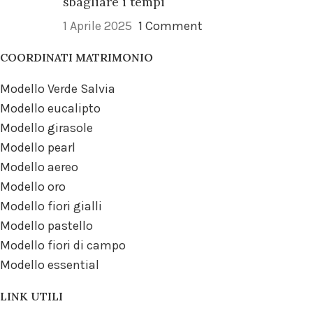
sbagliare i tempi
1 Aprile 2025
1 Comment
COORDINATI MATRIMONIO
Modello Verde Salvia
Modello eucalipto
Modello girasole
Modello pearl
Modello aereo
Modello oro
Modello fiori gialli
Modello pastello
Modello fiori di campo
Modello essential
LINK UTILI