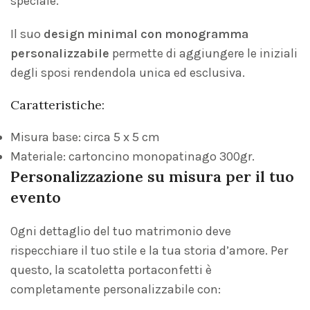
speciale.
Il suo
design minimal con monogramma
personalizzabile
permette di aggiungere le iniziali
degli sposi rendendola unica ed esclusiva.
Caratteristiche:
Misura base: circa 5 x 5 cm
Materiale: cartoncino monopatinago 300gr.
Personalizzazione su misura per il tuo
evento
Ogni dettaglio del tuo matrimonio deve
rispecchiare il tuo stile e la tua storia d’amore. Per
questo, la scatoletta portaconfetti è
completamente personalizzabile con: