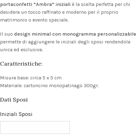
portaconfetti “Ambra” iniziali
è la scelta perfetta per chi
desidera un tocco raffinato e moderno per il proprio
matrimonio o evento speciale.
Il suo
design minimal con monogramma personalizzabile
permette di aggiungere le iniziali degli sposi rendendola
unica ed esclusiva.
Caratteristiche:
Misura base: circa 5 x 5 cm
Materiale: cartoncino monopatinago 300gr.
Dati Sposi
Iniziali Sposi