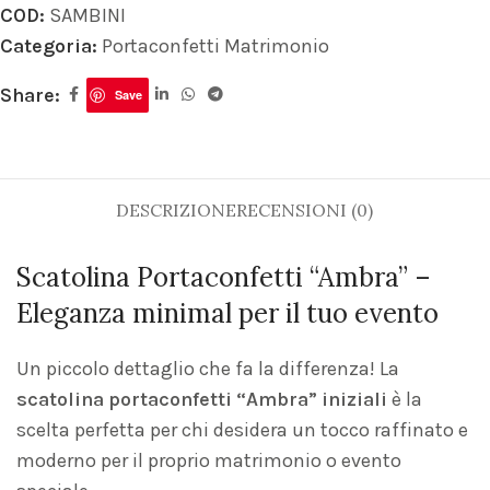
COD:
SAMBINI
Categoria:
Portaconfetti Matrimonio
Share:
Save
DESCRIZIONE
RECENSIONI (0)
Scatolina Portaconfetti “Ambra” –
Eleganza minimal per il tuo evento
Un piccolo dettaglio che fa la differenza! La
scatolina portaconfetti “Ambra” iniziali
è la
scelta perfetta per chi desidera un tocco raffinato e
moderno per il proprio matrimonio o evento