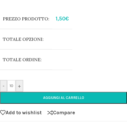
1,50
€
PREZZO PRODOTTO:
TOTALE OPZIONI:
TOTALE ORDINE:
-
+
AGGIUNGI AL CARRELLO
Add to wishlist
Compare