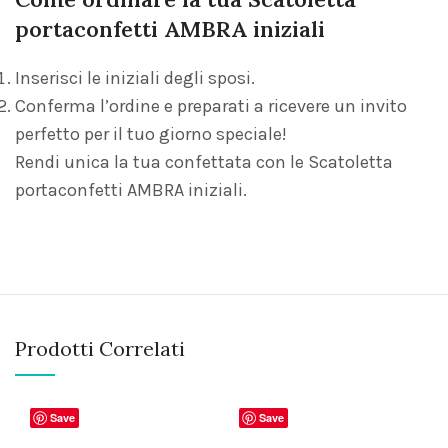
portaconfetti AMBRA iniziali
Inserisci le iniziali degli sposi.
Conferma l’ordine e preparati a ricevere un invito
perfetto per il tuo giorno speciale!
Rendi unica la tua confettata con le Scatoletta
portaconfetti AMBRA iniziali.
Prodotti Correlati
Save
Save