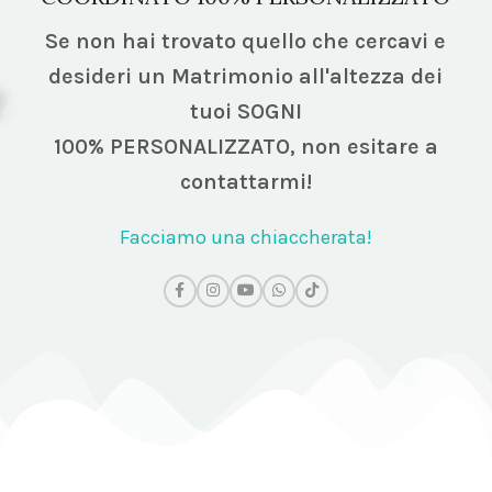
Se non hai trovato quello che cercavi e
desideri un Matrimonio all'altezza dei
tuoi SOGNI
100% PERSONALIZZATO,
non esitare a
contattarmi!
Facciamo una chiaccherata!