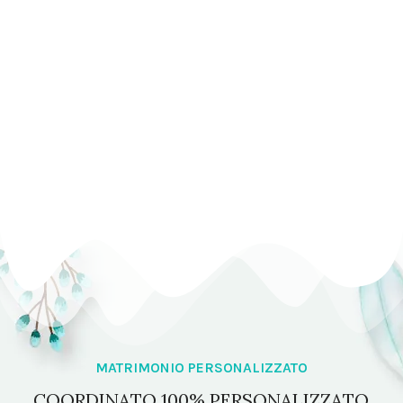
MATRIMONIO PERSONALIZZATO
COORDINATO 100% PERSONALIZZATO