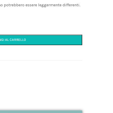
mo potrebbero essere leggermente differenti.
NGI AL CARRELLO