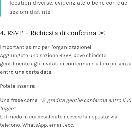
location diverse, evidenziatelo bene con due
sezioni distinte.
4. RSVP – Richiesta di conferma ✉️
Importantissimo per l’organizzazione!
Aggiungete una sezione RSVP, dove chiedete
gentilmente agli invitati di confermare la loro presenza
entro una certa data
.
Potete inserire:
Una frase come:
“E’ gradita gentile conferma entro il 15
luglio”
E il modo in cui desiderate ricevere la risposta: via
telefono, WhatsApp, email, ecc.