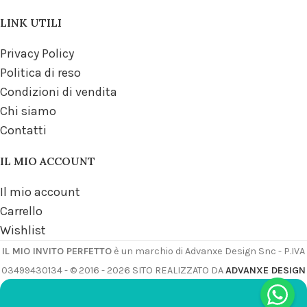
LINK UTILI
Privacy Policy
Politica di reso
Condizioni di vendita
Chi siamo
Contatti
IL MIO ACCOUNT
Il mio account
Carrello
Wishlist
IL MIO INVITO PERFETTO
è un marchio di Advanxe Design Snc - P.IVA
03499430134 - © 2016 - 2026 SITO REALIZZATO DA
ADVANXE DESIGN