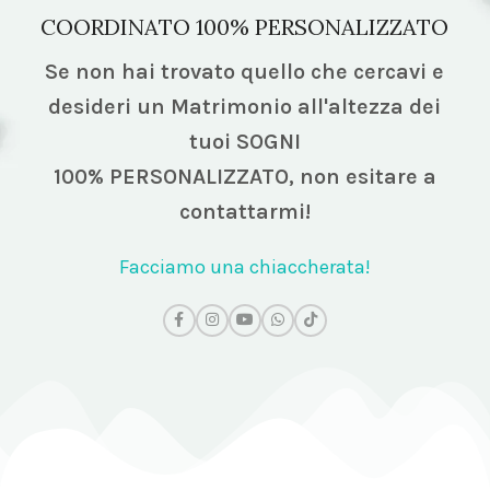
COORDINATO 100% PERSONALIZZATO
Se non hai trovato quello che cercavi e
desideri un Matrimonio all'altezza dei
tuoi SOGNI
100% PERSONALIZZATO,
non esitare a
contattarmi!
Facciamo una chiaccherata!