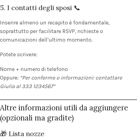
5. I contatti degli sposi 📞
Inserire almeno un recapito è fondamentale,
soprattutto per facilitare RSVP, richieste o
comunicazioni dell’ultimo momento.
Potete scrivere:
Nome + numero di telefono
Oppure:
“Per conferme o informazioni: contattare
Giulia al 333 1234567”
Altre informazioni utili da aggiungere
(opzionali ma gradite)
🎁 Lista nozze