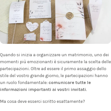
Quando si inizia a organizzare un matrimonio, uno dei
momenti più emozionanti è sicuramente la scelta delle
partecipazioni. Oltre ad essere il primo assaggio dello
stile del vostro grande giorno, le partecipazioni hanno
un ruolo fondamentale:
comunicare tutte le
informazioni importanti ai vostri invitati
.
Ma cosa deve esserci scritto esattamente?