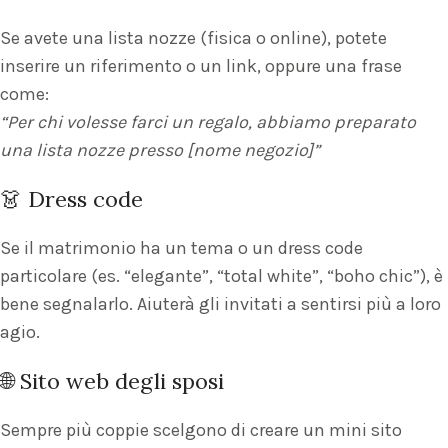
Se avete una lista nozze (fisica o online), potete
inserire un riferimento o un link, oppure una frase
come:
“Per chi volesse farci un regalo, abbiamo preparato
una lista nozze presso [nome negozio]”
👗 Dress code
Se il matrimonio ha un tema o un dress code
particolare (es. “elegante”, “total white”, “boho chic”), è
bene segnalarlo. Aiuterà gli invitati a sentirsi più a loro
agio.
🌐 Sito web degli sposi
Sempre più coppie scelgono di creare un mini sito