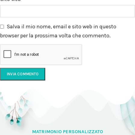
Salva il mio nome, email e sito web in questo
browser per la prossima volta che commento.
MATRIMONIO PERSONALIZZATO