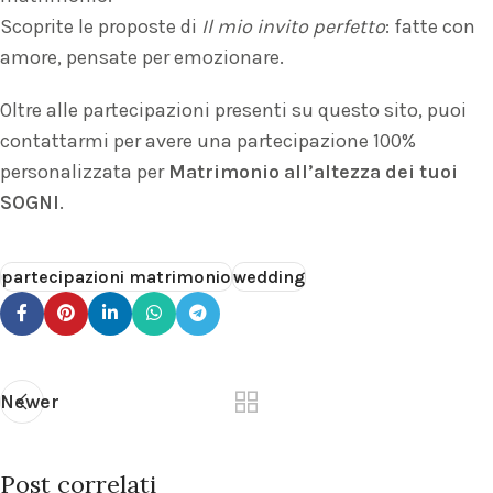
Scoprite le proposte di
Il mio invito perfetto
: fatte con
amore, pensate per emozionare.
Oltre alle partecipazioni presenti su questo sito, puoi
contattarmi per avere una partecipazione 100%
personalizzata per
Matrimonio all’altezza dei tuoi
SOGNI
.
partecipazioni matrimonio
wedding
Newer
Post correlati