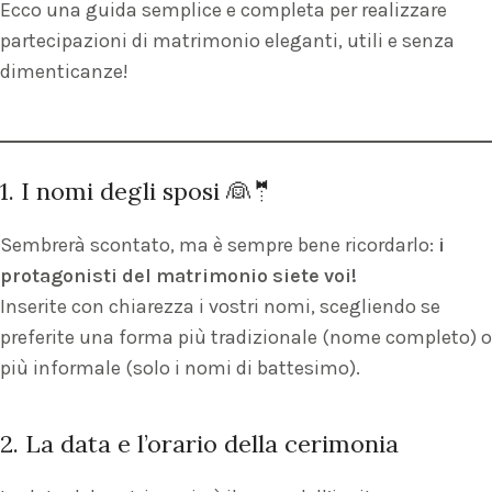
Ecco una guida semplice e completa per realizzare
partecipazioni di matrimonio eleganti, utili e senza
dimenticanze!
1. I nomi degli sposi 👰🤵
Sembrerà scontato, ma è sempre bene ricordarlo:
i
protagonisti del matrimonio siete voi!
Inserite con chiarezza i vostri nomi, scegliendo se
preferite una forma più tradizionale (nome completo) o
più informale (solo i nomi di battesimo).
2. La data e l’orario della cerimonia