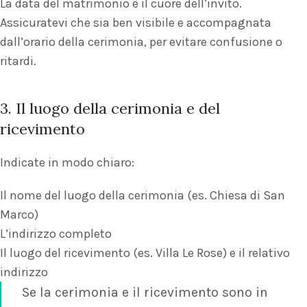
La data del matrimonio è il cuore dell’invito.
Assicuratevi che sia ben visibile e accompagnata
dall’orario della cerimonia, per evitare confusione o
ritardi.
3. Il luogo della cerimonia e del
ricevimento
Indicate in modo chiaro:
Il nome del luogo della cerimonia (es. Chiesa di San
Marco)
L’indirizzo completo
Il luogo del ricevimento (es. Villa Le Rose) e il relativo
indirizzo
Se la cerimonia e il ricevimento sono in