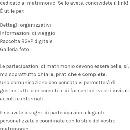
dedicato al matrimonio. Se lo avete, condividete il link!
È utile per:
Dettagli organizzativi
Informazioni di viaggio
Raccolta RSVP digitale
Galleria foto
Le partecipazioni di matrimonio devono essere belle, sì,
ma soprattutto
chiare, pratiche e complete
.
Una comunicazione ben pensata vi permetterà di
gestire tutto con serenità e di far sentire i vostri invitati
accolti e informati.
E se avete bisogno di partecipazioni eleganti,
personalizzate e coordinate con lo stile del vostro
matrimonio.