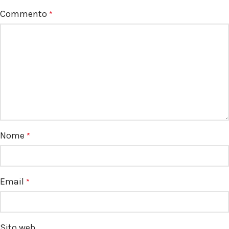
Commento
*
Nome
*
Email
*
Sito web