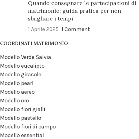
Quando consegnare le partecipazioni di
matrimonio: guida pratica per non
sbagliare i tempi
1 Aprile 2025
1 Comment
COORDINATI MATRIMONIO
Modello Verde Salvia
Modello eucalipto
Modello girasole
Modello pearl
Modello aereo
Modello oro
Modello fiori gialli
Modello pastello
Modello fiori di campo
Modello essential