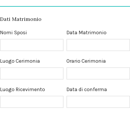
Dati Matrimonio
Nomi Sposi
Data Matrimonio
Luogo Cerimonia
Orario Cerimonia
Luogo Ricevimento
Data di conferma