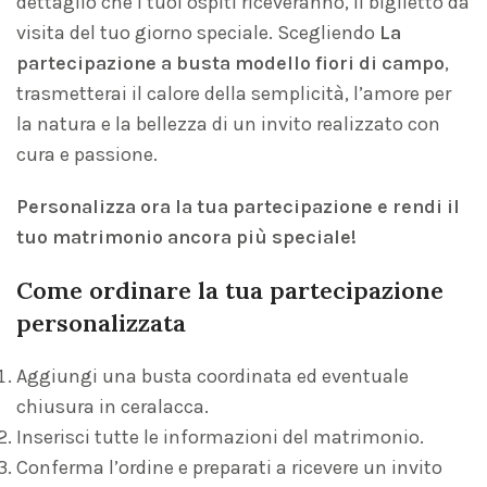
dettaglio che i tuoi ospiti riceveranno, il biglietto da
visita del tuo giorno speciale. Scegliendo
La
partecipazione a busta modello fiori di campo
,
trasmetterai il calore della semplicità, l’amore per
la natura e la bellezza di un invito realizzato con
cura e passione.
Personalizza ora la tua partecipazione e rendi il
tuo matrimonio ancora più speciale!
Come ordinare la tua partecipazione
personalizzata
Aggiungi una busta coordinata ed eventuale
chiusura in ceralacca.
Inserisci tutte le informazioni del matrimonio.
Conferma l’ordine e preparati a ricevere un invito