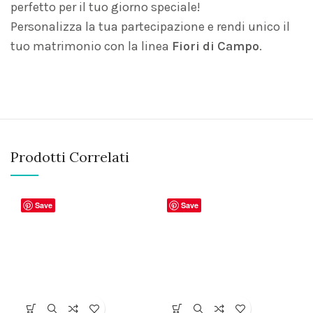
perfetto per il tuo giorno speciale!
Personalizza la tua partecipazione e rendi unico il
tuo matrimonio con la linea
Fiori di Campo
.
Prodotti Correlati
Save
Save