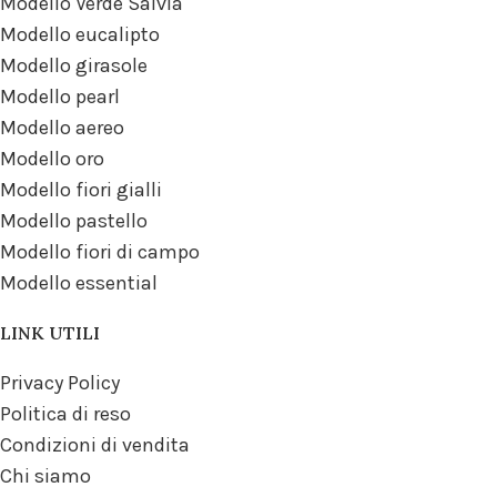
Modello Verde Salvia
Modello eucalipto
Modello girasole
Modello pearl
Modello aereo
Modello oro
Modello fiori gialli
Modello pastello
Modello fiori di campo
Modello essential
LINK UTILI
Privacy Policy
Politica di reso
Condizioni di vendita
Chi siamo