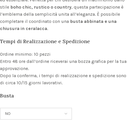
stile
boho chic, rustico o country
, questa partecipazione è
l’emblema della semplicità unita all’eleganza. È possibile
completare il coordinato con una
busta abbinata e una
chiusura in ceralacca
.
Tempi di Realizzazione e Spedizione
Ordine minimo: 10 pezzi
Entro 48 ore dall’ordine riceverai una bozza grafica per la tua
approvazione.
Dopo la conferma, i tempi di realizzazione e spedizione sono
di circa 10/15 giorni lavorativi.
Busta