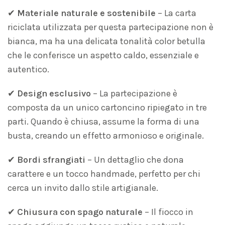
✔
Materiale naturale e sostenibile
– La carta
riciclata utilizzata per questa partecipazione non è
bianca, ma ha una delicata tonalità color betulla
che le conferisce un aspetto caldo, essenziale e
autentico.
✔
Design esclusivo
– La partecipazione è
composta da un unico cartoncino ripiegato in tre
parti. Quando è chiusa, assume la forma di una
busta, creando un effetto armonioso e originale.
✔
Bordi sfrangiati
– Un dettaglio che dona
carattere e un tocco handmade, perfetto per chi
cerca un invito dallo stile artigianale.
✔
Chiusura con spago naturale
– Il fiocco in