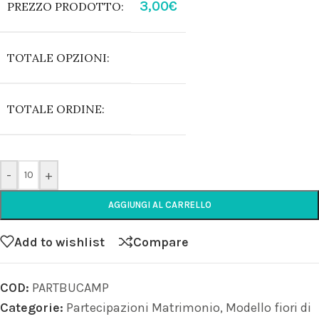
3,00
€
PREZZO PRODOTTO:
TOTALE OPZIONI:
TOTALE ORDINE:
-
+
AGGIUNGI AL CARRELLO
Add to wishlist
Compare
COD:
PARTBUCAMP
Categorie:
Partecipazioni Matrimonio
,
Modello fiori di