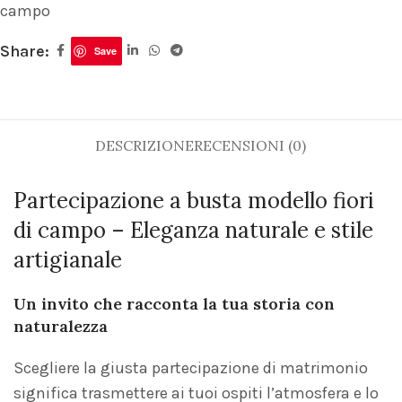
campo
Share:
Save
DESCRIZIONE
RECENSIONI (0)
Partecipazione a busta modello fiori
di campo – Eleganza naturale e stile
artigianale
Un invito che racconta la tua storia con
naturalezza
Scegliere la giusta partecipazione di matrimonio
significa trasmettere ai tuoi ospiti l’atmosfera e lo