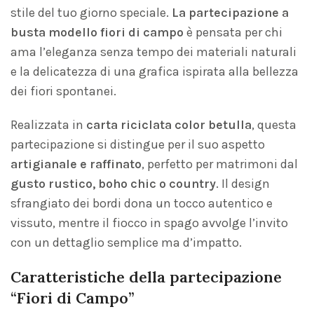
stile del tuo giorno speciale.
La partecipazione a
busta modello fiori di campo
è pensata per chi
ama l’eleganza senza tempo dei materiali naturali
e la delicatezza di una grafica ispirata alla bellezza
dei fiori spontanei.
Realizzata in
carta riciclata color betulla
, questa
partecipazione si distingue per il suo aspetto
artigianale e raffinato
, perfetto per matrimoni dal
gusto rustico, boho chic o country
. Il design
sfrangiato dei bordi dona un tocco autentico e
vissuto, mentre il fiocco in spago avvolge l’invito
con un dettaglio semplice ma d’impatto.
Caratteristiche della partecipazione
“Fiori di Campo”