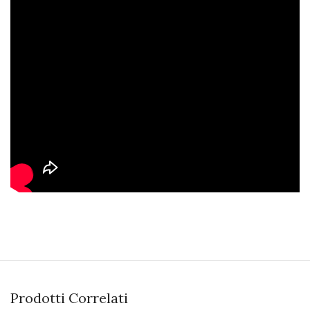
Prodotti Correlati