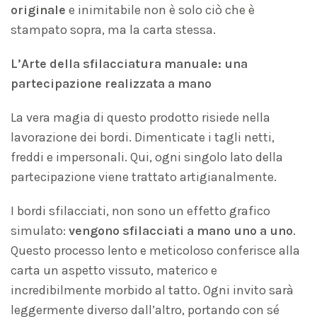
originale
e inimitabile non è solo ciò che è
stampato sopra, ma la carta stessa.
L’Arte della sfilacciatura manuale: una
partecipazione realizzata a mano
La vera magia di questo prodotto risiede nella
lavorazione dei bordi. Dimenticate i tagli netti,
freddi e impersonali. Qui, ogni singolo lato della
partecipazione viene trattato artigianalmente.
I bordi sfilacciati, non sono un effetto grafico
simulato:
vengono sfilacciati a mano uno a uno
.
Questo processo lento e meticoloso conferisce alla
carta un aspetto vissuto, materico e
incredibilmente morbido al tatto. Ogni invito sarà
leggermente diverso dall’altro, portando con sé