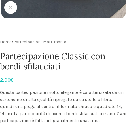
Click to enlarge
Home
/
Partecipazioni Matrimonio
Partecipazione Classic con
bordi sfilacciati
2,00
€
Questa partecipazione molto elegante è caratterizzata da un
cartoncino di alta qualità ripiegato su se stello a libro,
quindi una piega al centro, il formato chiuso è quadrato 14,
14 cm. La particolarità di avere i bordi sfilacciati a mano. Ogni
partecipazione è fatta artigianalmente una a una.