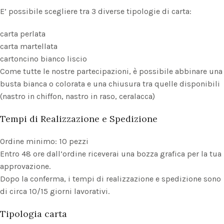
E’ possibile scegliere tra 3 diverse tipologie di carta:
carta perlata
carta martellata
cartoncino bianco liscio
Come tutte le nostre partecipazioni, è possibile abbinare una
busta bianca o colorata e una chiusura tra quelle disponibili
(nastro in chiffon, nastro in raso, ceralacca)
Tempi di Realizzazione e Spedizione
Ordine minimo: 10 pezzi
Entro 48 ore dall’ordine riceverai una bozza grafica per la tua
approvazione.
Dopo la conferma, i tempi di realizzazione e spedizione sono
di circa 10/15 giorni lavorativi.
Tipologia carta