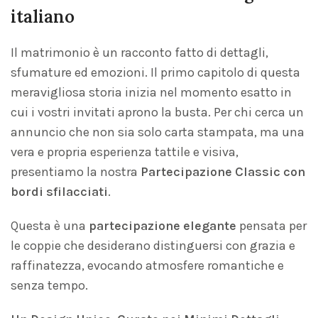
italiano
Il matrimonio è un racconto fatto di dettagli,
sfumature ed emozioni. Il primo capitolo di questa
meravigliosa storia inizia nel momento esatto in
cui i vostri invitati aprono la busta. Per chi cerca un
annuncio che non sia solo carta stampata, ma una
vera e propria esperienza tattile e visiva,
presentiamo la nostra
Partecipazione Classic con
bordi sfilacciati
.
Questa è una
partecipazione elegante
pensata per
le coppie che desiderano distinguersi con grazia e
raffinatezza, evocando atmosfere romantiche e
senza tempo.