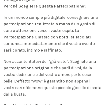
Perché Scegliere Questa Partecipazione?
In un mondo sempre più digitale, consegnare una
partecipazione realizzata a mano
è un gesto di
cura e attenzione verso i vostri ospiti. La
Partecipazione Classic con bordi sfilacciati
comunica immediatamente che il vostro evento
sarà curato, intimo e raffinato.
Non accontentatevi del “già visto”. Scegliete una
partecipazione originale
che parli di voi, della
vostra dedizione e del vostro amore per le cose
belle. L’effetto “wow” è garantito non appena i
vostri cari sfileranno questo piccolo gioiello di carta
dalla busta.