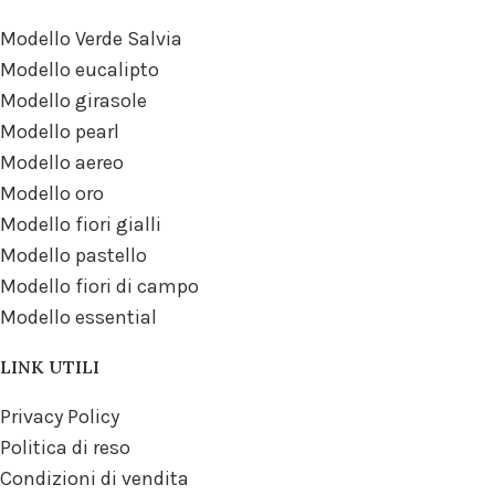
Modello Verde Salvia
Modello eucalipto
Modello girasole
Modello pearl
Modello aereo
Modello oro
Modello fiori gialli
Modello pastello
Modello fiori di campo
Modello essential
LINK UTILI
Privacy Policy
Politica di reso
Condizioni di vendita