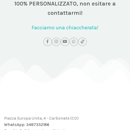
100% PERSONALIZZATO,
non esitare a
contattarmi!
Facciamo una chiaccherata!
Piazza Europa Unita, 4 - Carbonate (CO)
WhatsApp: 3487352186