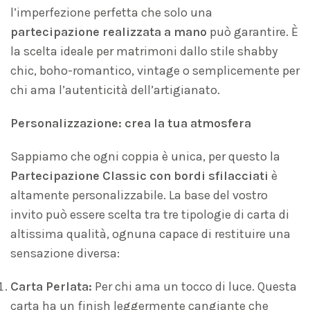
l’imperfezione perfetta che solo una
partecipazione realizzata a mano
può garantire. È
la scelta ideale per matrimoni dallo stile shabby
chic, boho-romantico, vintage o semplicemente per
chi ama l’autenticità dell’artigianato.
Personalizzazione: crea la tua atmosfera
Sappiamo che ogni coppia è unica, per questo la
Partecipazione Classic con bordi sfilacciati
è
altamente personalizzabile. La base del vostro
invito può essere scelta tra tre tipologie di carta di
altissima qualità, ognuna capace di restituire una
sensazione diversa:
Carta Perlata:
Per chi ama un tocco di luce. Questa
carta ha un finish leggermente cangiante che