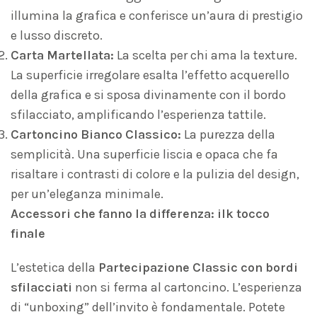
illumina la grafica e conferisce un’aura di prestigio
e lusso discreto.
Carta Martellata:
La scelta per chi ama la texture.
La superficie irregolare esalta l’effetto acquerello
della grafica e si sposa divinamente con il bordo
sfilacciato, amplificando l’esperienza tattile.
Cartoncino Bianco Classico:
La purezza della
semplicità. Una superficie liscia e opaca che fa
risaltare i contrasti di colore e la pulizia del design,
per un’eleganza minimale.
Accessori che fanno la differenza: ilk tocco
finale
L’estetica della
Partecipazione Classic con bordi
sfilacciati
non si ferma al cartoncino. L’esperienza
di “unboxing” dell’invito è fondamentale. Potete