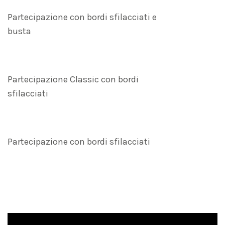
Partecipazione con bordi sfilacciati e
busta
Partecipazione Classic con bordi
sfilacciati
Partecipazione con bordi sfilacciati