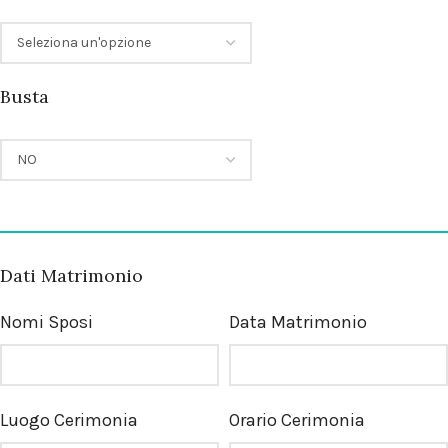
Busta
Dati Matrimonio
Nomi Sposi
Data Matrimonio
Luogo Cerimonia
Orario Cerimonia