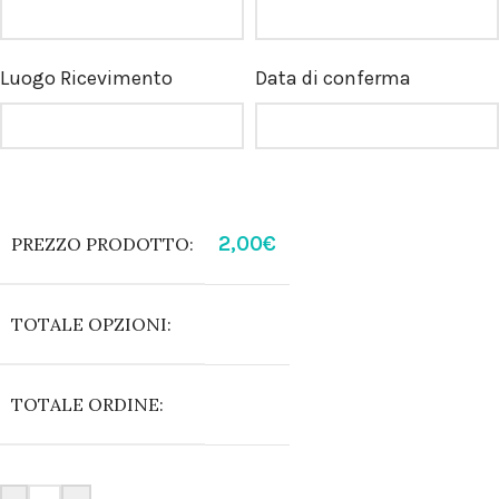
Luogo Ricevimento
Data di conferma
2,00
€
PREZZO PRODOTTO:
TOTALE OPZIONI:
TOTALE ORDINE: