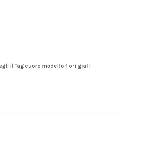
gli il
Tag cuore modello fiori gialli