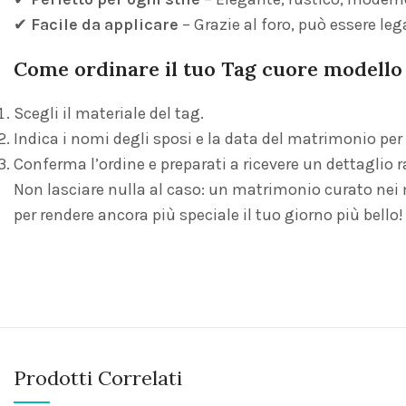
✔
Facile da applicare
– Grazie al foro, può essere le
Come ordinare il tuo Tag cuore modello f
Scegli il materiale del tag.
Indica i nomi degli sposi e la data del matrimonio per
Conferma l’ordine e preparati a ricevere un dettaglio r
Non lasciare nulla al caso: un matrimonio curato nei 
per rendere ancora più speciale il tuo giorno più bello!
Prodotti Correlati