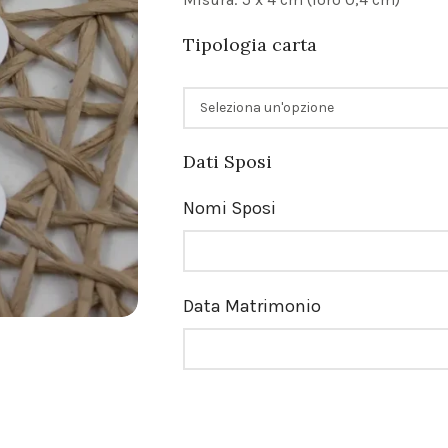
Tipologia carta
Dati Sposi
Nomi Sposi
Data Matrimonio