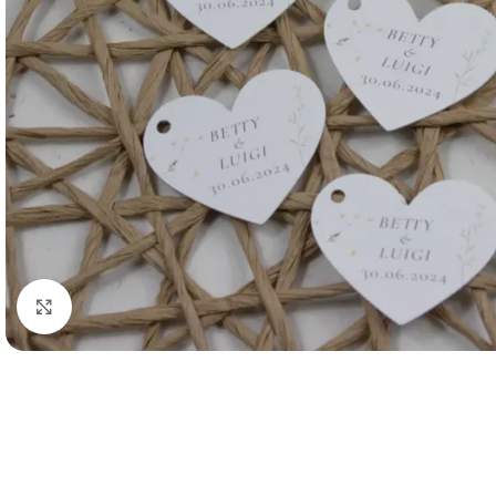
Click to enlarge