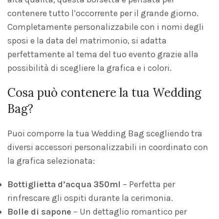
contenere tutto l’occorrente per il grande giorno.
Completamente personalizzabile con i nomi degli
sposi e la data del matrimonio, si adatta
perfettamente al tema del tuo evento grazie alla
possibilità di scegliere la grafica e i colori.
Cosa può contenere la tua Wedding
Bag?
Puoi comporre la tua Wedding Bag scegliendo tra
diversi accessori personalizzabili in coordinato con
la grafica selezionata:
Bottiglietta d’acqua 350ml
– Perfetta per
rinfrescare gli ospiti durante la cerimonia.
Bolle di sapone
– Un dettaglio romantico per