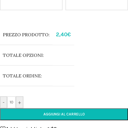
2,40
€
PREZZO PRODOTTO:
TOTALE OPZIONI:
TOTALE ORDINE:
-
+
AGGIUNGI AL CARRELLO