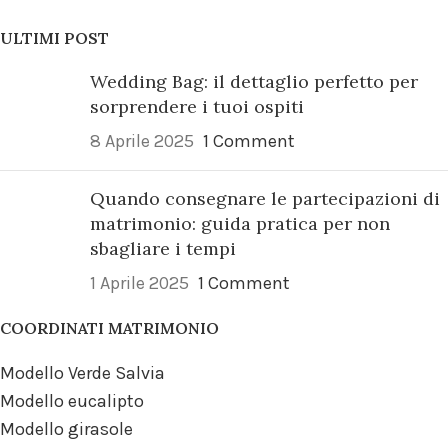
ULTIMI POST
Wedding Bag: il dettaglio perfetto per
sorprendere i tuoi ospiti
8 Aprile 2025
1 Comment
Quando consegnare le partecipazioni di
matrimonio: guida pratica per non
sbagliare i tempi
1 Aprile 2025
1 Comment
COORDINATI MATRIMONIO
Modello Verde Salvia
Modello eucalipto
Modello girasole