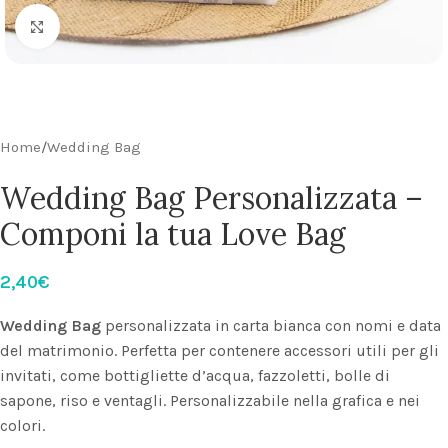
Click to enlarge
Home
/
Wedding Bag
Wedding Bag Personalizzata –
Componi la tua Love Bag
2,40
€
Wedding Bag
personalizzata in carta bianca con nomi e data
del matrimonio. Perfetta per contenere accessori utili per gli
invitati, come bottigliette d’acqua, fazzoletti, bolle di
sapone, riso e ventagli. Personalizzabile nella grafica e nei
colori.