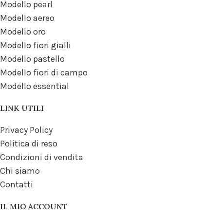
Modello pearl
Modello aereo
Modello oro
Modello fiori gialli
Modello pastello
Modello fiori di campo
Modello essential
LINK UTILI
Privacy Policy
Politica di reso
Condizioni di vendita
Chi siamo
Contatti
IL MIO ACCOUNT