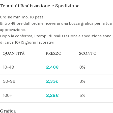
Tempi di Realizzazione e Spedizione
Ordine minimo: 10 pezzi
Entro 48 ore dall’ordine riceverai una bozza grafica per la tua
approvazione.
Dopo la conferma, i tempi di realizzazione e spedizione sono
di circa 10/15 giorni lavorativi.
QUANTITÀ
PREZZO
SCONTO
10-49
2,40
€
0%
50-99
2,33
€
3%
100+
2,28
€
5%
Grafica