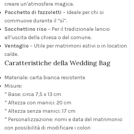
creare un’atmosfera magica.
Pacchetto di fazzoletti
– Ideale per chi si
commuove durante il “sì”.
Sacchettino riso
– Per il tradizionale lancio
all’uscita della chiesa o del comune.
Ventaglio
– Utile per matrimoni estivi o in location
calde.
Caratteristiche della Wedding Bag
Materiale: carta bianca resistente
Misure:
* Base: circa 7,5 x 13 cm
* Altezza con manici: 20 cm
* Altezza senza manici: 17 cm
* Personalizzazione: nomi e data del matrimonio
con possibilità di modificare i colori