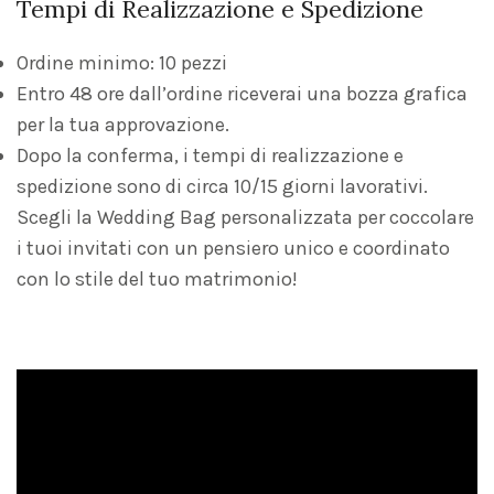
Tempi di Realizzazione e Spedizione
Ordine minimo: 10 pezzi
Entro 48 ore dall’ordine riceverai una bozza grafica
per la tua approvazione.
Dopo la conferma, i tempi di realizzazione e
spedizione sono di circa 10/15 giorni lavorativi.
Scegli la Wedding Bag personalizzata per coccolare
i tuoi invitati con un pensiero unico e coordinato
con lo stile del tuo matrimonio!